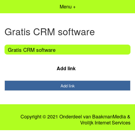
Menu +
Gratis CRM software
Gratis CRM software
Add link
Add link
Copyright © 2021 Onderdeel van
BaakmanMedia
&
Vrolijk Internet Services